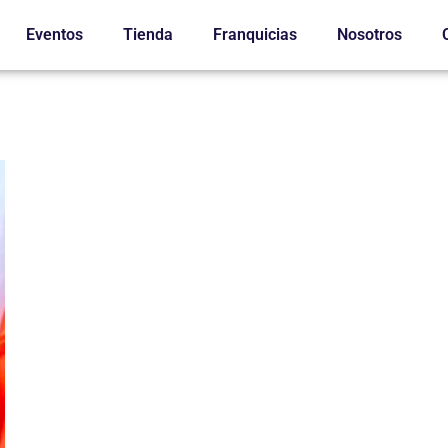
Eventos
Tienda
Franquicias
Nosotros