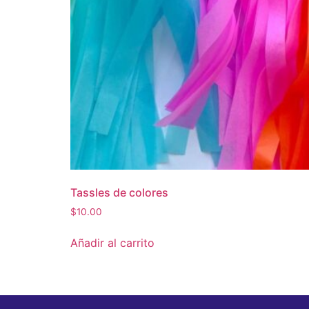
Tassles de colores
$
10.00
Añadir al carrito