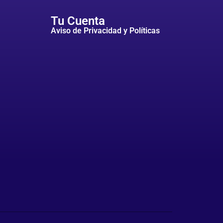
Tu Cuenta
Aviso de Privacidad y Políticas