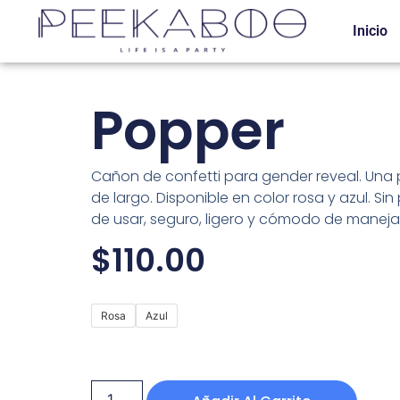
Inicio
Popper
Cañon de confetti para gender reveal. Una 
de largo. Disponible en color rosa y azul. Sin 
de usar, seguro, ligero y cómodo de manejar
$
110.00
Rosa
Azul