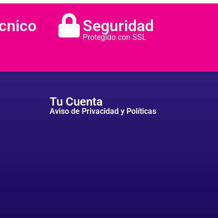
cnico
Seguridad
Protegido con SSL
Tu Cuenta
Aviso de Privacidad y Políticas