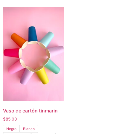
Vaso de cartón tinmarin
$
85.00
Negro
Blanco