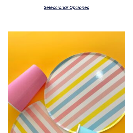
Seleccionar Opciones