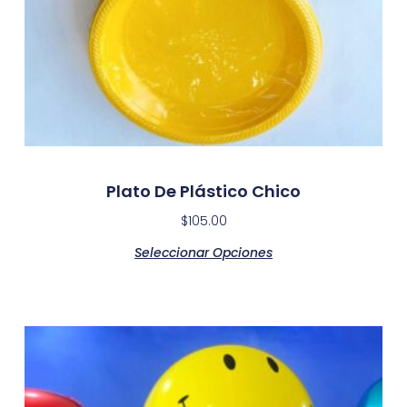
Plato De Plástico Chico
$
105.00
Seleccionar Opciones