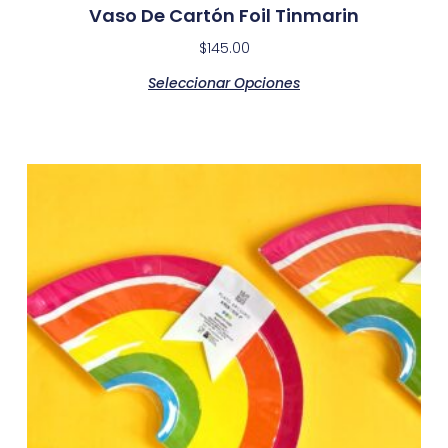
Vaso De Cartón Foil Tinmarin
$
145.00
Seleccionar Opciones