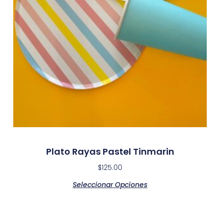
Plato Rayas Pastel Tinmarin
$
125.00
Seleccionar Opciones