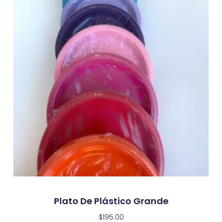
Plato De Plástico Grande
$
195.00