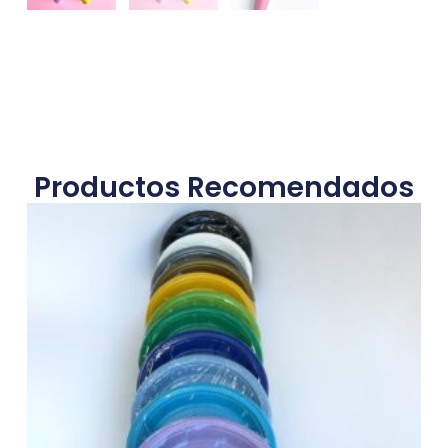
Productos Recomendados