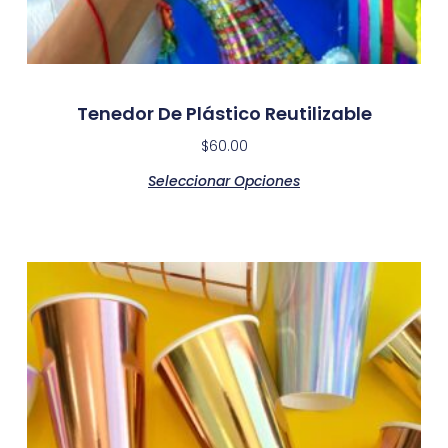
Tenedor De Plástico Reutilizable
$
60.00
Seleccionar Opciones