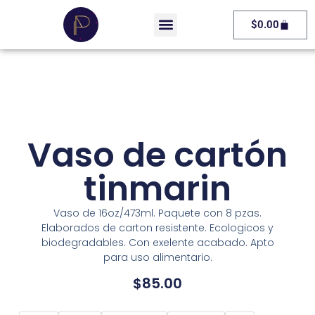
$
0.00
Vaso de cartón
tinmarin
Vaso de 16oz/473ml. Paquete con 8 pzas.
Elaborados de carton resistente. Ecologicos y
biodegradables. Con exelente acabado. Apto
para uso alimentario.
$
85.00