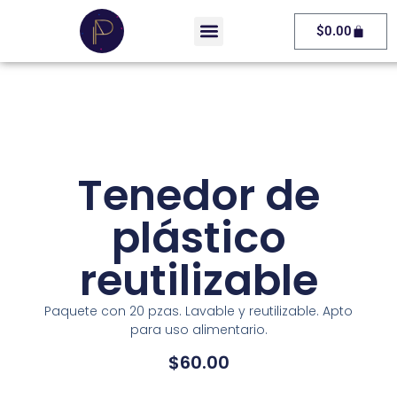
$
0.00
Tenedor de
plástico
reutilizable
Paquete con 20 pzas. Lavable y reutilizable. Apto
para uso alimentario.
$
60.00