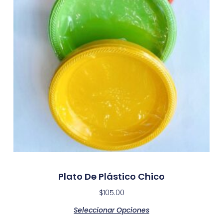
Plato De Plástico Chico
$
105.00
Seleccionar Opciones