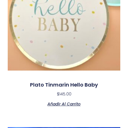
Plato Tinmarin Hello Baby
$
145.00
Añadir Al Carrito