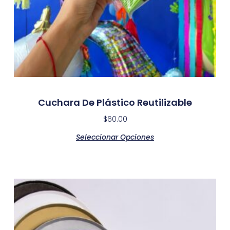
Cuchara De Plástico Reutilizable
$
60.00
Seleccionar Opciones