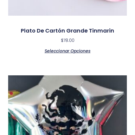
Plato De Cartón Grande Tinmarin
$
78.00
Seleccionar Opciones