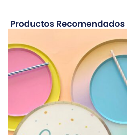
Productos Recomendados