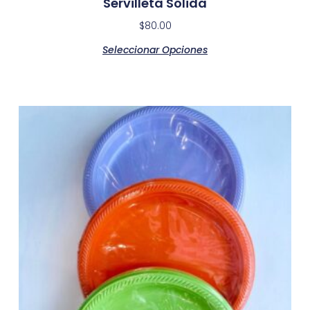
Servilleta Sólida
$
80.00
Seleccionar Opciones