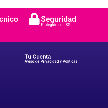
cnico
Seguridad
Protegido con SSL
Tu Cuenta
Aviso de Privacidad y Políticas